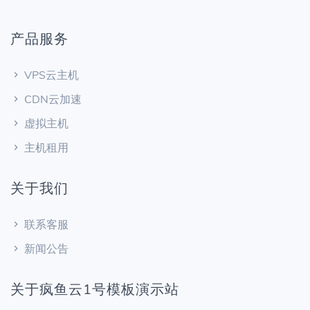
产品服务
VPS云主机
CDN云加速
虚拟主机
主机租用
关于我们
联系客服
新闻公告
关于疯鱼云1号模板演示站