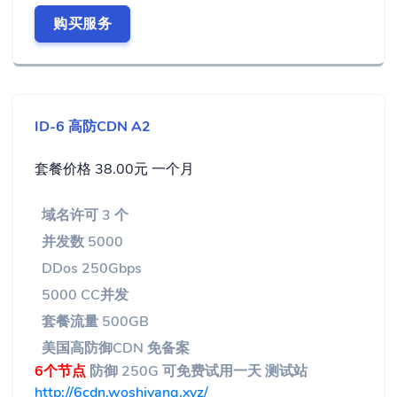
购买服务
ID-6 高防CDN A2
套餐价格 38.00元 一个月
域名许可 3 个
并发数 5000
DDos 250Gbps
5000 CC并发
套餐流量 500GB
美国高防御CDN 免备案
6个节点
防御 250G 可免费试用一天 测试站
http://6cdn.woshiyang.xyz/