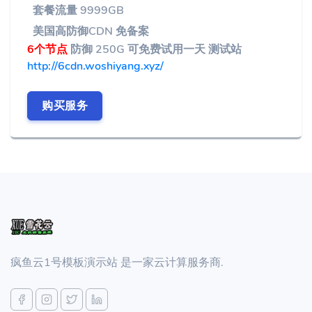
套餐流量 9999GB
美国高防御CDN 免备案
6个节点
防御 250G 可免费试用一天 测试站
http://6cdn.woshiyang.xyz/
购买服务
疯鱼云1号模板演示站 是一家云计算服务商.