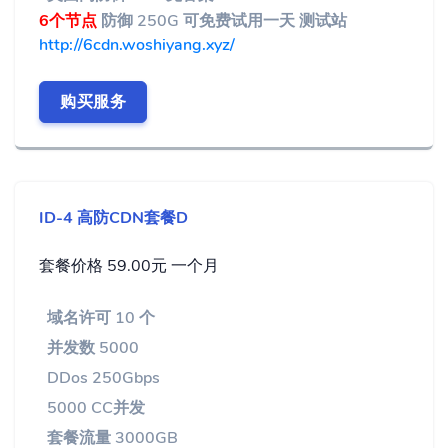
6个节点
防御 250G 可免费试用一天 测试站
http://6cdn.woshiyang.xyz/
购买服务
ID-4 高防CDN套餐D
套餐价格 59.00元 一个月
域名许可 10 个
并发数 5000
DDos 250Gbps
5000 CC并发
套餐流量 3000GB