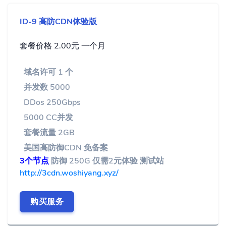
ID-9 高防CDN体验版
套餐价格 2.00元 一个月
域名许可 1 个
并发数 5000
DDos 250Gbps
5000 CC并发
套餐流量 2GB
美国高防御CDN 免备案
3个节点
防御 250G 仅需2元体验 测试站
http://3cdn.woshiyang.xyz/
购买服务