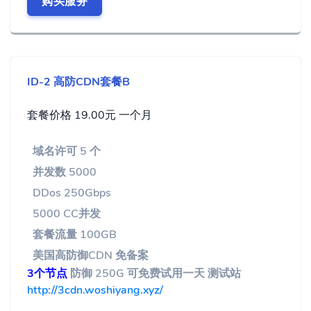
购买服务
ID-2 高防CDN套餐B
套餐价格 19.00元 一个月
域名许可 5 个
并发数 5000
DDos 250Gbps
5000 CC并发
套餐流量 100GB
美国高防御CDN 免备案
3个节点
防御 250G 可免费试用一天 测试站
http://3cdn.woshiyang.xyz/