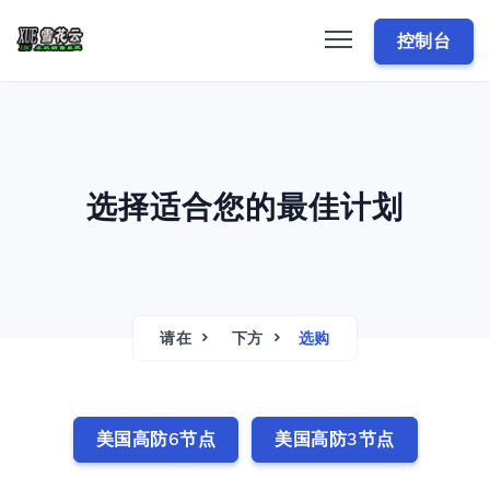
控制台
选择适合您的最佳计划
请在
下方
选购
美国高防6节点
美国高防3节点