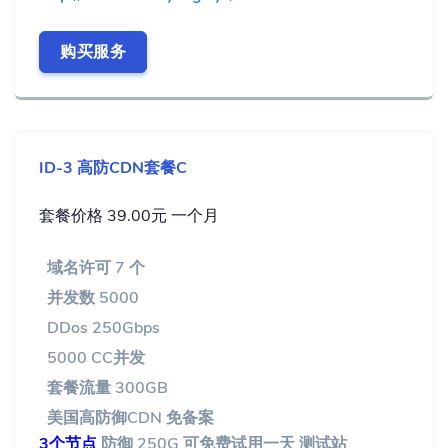
购买服务
ID-3 高防CDN套餐C
套餐价格 39.00元 一个月
域名许可 7 个
并发数 5000
DDos 250Gbps
5000 CC并发
套餐流量 300GB
美国高防御CDN 免备案
3个节点
防御 250G 可免费试用一天 测试站