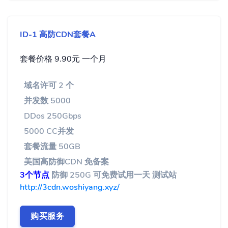
ID-1 高防CDN套餐A
套餐价格 9.90元 一个月
域名许可 2 个
并发数 5000
DDos 250Gbps
5000 CC并发
套餐流量 50GB
美国高防御CDN 免备案
3个节点
防御 250G 可免费试用一天 测试站
http://3cdn.woshiyang.xyz/
购买服务