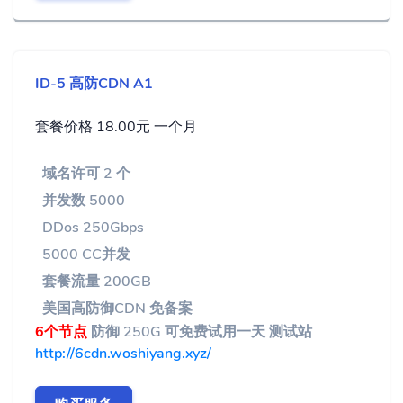
ID-5 高防CDN A1
套餐价格 18.00元 一个月
域名许可 2 个
并发数 5000
DDos 250Gbps
5000 CC并发
套餐流量 200GB
美国高防御CDN 免备案
6个节点
防御 250G 可免费试用一天 测试站
http://6cdn.woshiyang.xyz/