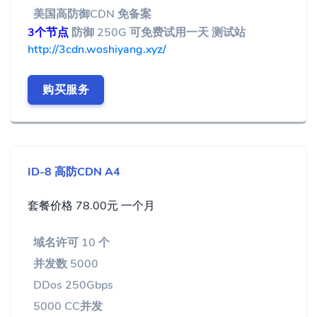
美国高防御CDN 免备案
3个节点
防御 250G 可免费试用一天 测试站
http://3cdn.woshiyang.xyz/
购买服务
ID-8 高防CDN A4
套餐价格 78.00元 一个月
域名许可 10 个
并发数 5000
DDos 250Gbps
5000 CC并发