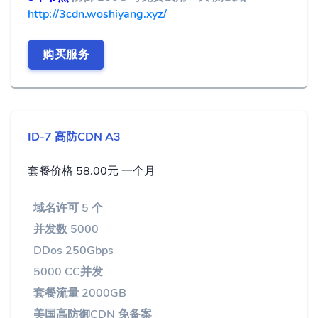
http://3cdn.woshiyang.xyz/
购买服务
ID-7 高防CDN A3
套餐价格 58.00元 一个月
域名许可 5 个
并发数 5000
DDos 250Gbps
5000 CC并发
套餐流量 2000GB
美国高防御CDN 免备案